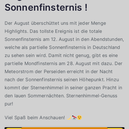
Sonnenfinsternis !
Der August überschüttet uns mit jeder Menge
Highlights. Das tollste Ereignis ist die totale
Sonnenfinsternis am 12. August in den Abendstunden,
welche als partielle Sonnenfinsternis in Deutschland
zu sehen sein wird. Damit nicht genug, gibt es eine
partielle Mondfinsternis am 28. August mit dazu. Der
Meteorstrom der Perseiden erreicht in der Nacht
nach der Sonnenfinsternis seinen Höhepunkt. Hinzu
kommt der Sternenhimmel in seiner ganzen Pracht in
den lauen Sommernächten. Sternenhimmel-Genuss
pur!
Viel Spaß beim Anschauen!