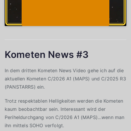
Kometen News #3
In dem dritten Kometen News Video gehe ich auf die
aktuellen Kometen C/2026 A1 (MAPS) und C/2025 R3
(PANSTARRS) ein.
Trotz respektablen Helligkeiten werden die Kometen
kaum beobachtbar sein. Interessant wird der
Periheldurchgang von C/2026 A1 (MAPS)…wenn man
ihn mittels SOHO verfolgt.