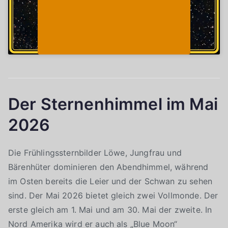
Der Sternenhimmel im Mai
2026
Die Frühlingssternbilder Löwe, Jungfrau und
Bärenhüter dominieren den Abendhimmel, während
im Osten bereits die Leier und der Schwan zu sehen
sind. Der Mai 2026 bietet gleich zwei Vollmonde. Der
erste gleich am 1. Mai und am 30. Mai der zweite. In
Nord Amerika wird er auch als „Blue Moon“