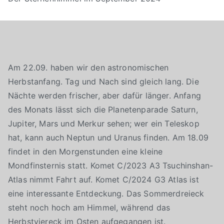
Am 22.09. haben wir den astronomischen
Herbstanfang. Tag und Nach sind gleich lang. Die
Nächte werden frischer, aber dafür länger. Anfang
des Monats lässt sich die Planetenparade Saturn,
Jupiter, Mars und Merkur sehen; wer ein Teleskop
hat, kann auch Neptun und Uranus finden. Am 18.09
findet in den Morgenstunden eine kleine
Mondfinsternis statt. Komet C/2023 A3 Tsuchinshan-
Atlas nimmt Fahrt auf. Komet C/2024 G3 Atlas ist
eine interessante Entdeckung. Das Sommerdreieck
steht noch hoch am Himmel, während das
Herbstviereck im Osten aufgegangen ist.