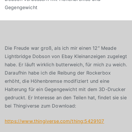
Gegengewicht
Die Freude war groß, als ich mir einen 12″ Meade
Lightbridge Dobson von Ebay Kleinanzeigen zugelegt
habe. Er läuft wirklich butterweich, für mich zu weich.
Daraufhin habe ich die Reibung der Rockerbox
erhöht, die Höhenbremse modifiziert und eine
Halterung für ein Gegengewicht mit dem 3D-Drucker
gedruckt. Er Interesse an den Teilen hat, findet sie sie
bei Thingiverse zum Download:
https://www.thingiverse.com/thing:5429107