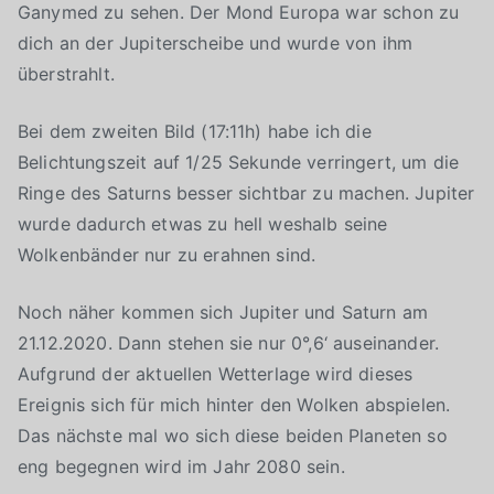
Ganymed zu sehen. Der Mond Europa war schon zu
dich an der Jupiterscheibe und wurde von ihm
überstrahlt.
Bei dem zweiten Bild (17:11h) habe ich die
Belichtungszeit auf 1/25 Sekunde verringert, um die
Ringe des Saturns besser sichtbar zu machen. Jupiter
wurde dadurch etwas zu hell weshalb seine
Wolkenbänder nur zu erahnen sind.
Noch näher kommen sich Jupiter und Saturn am
21.12.2020. Dann stehen sie nur 0°,6‘ auseinander.
Aufgrund der aktuellen Wetterlage wird dieses
Ereignis sich für mich hinter den Wolken abspielen.
Das nächste mal wo sich diese beiden Planeten so
eng begegnen wird im Jahr 2080 sein.