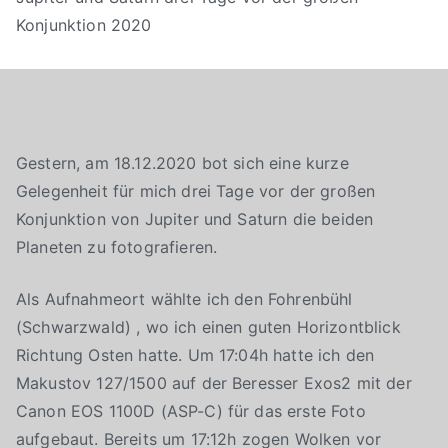
Konjunktion 2020
Gestern, am 18.12.2020 bot sich eine kurze
Gelegenheit für mich drei Tage vor der großen
Konjunktion von Jupiter und Saturn die beiden
Planeten zu fotografieren.
Als Aufnahmeort wählte ich den Fohrenbühl
(Schwarzwald) , wo ich einen guten Horizontblick
Richtung Osten hatte. Um 17:04h hatte ich den
Makustov 127/1500 auf der Beresser Exos2 mit der
Canon EOS 1100D (ASP-C) für das erste Foto
aufgebaut. Bereits um 17:12h zogen Wolken vor