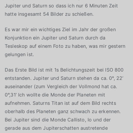
Jupiter und Saturn so dass ich nur 6 Minuten Zeit
hatte insgesamt 54 Bilder zu schießen.
Es war mir ein wichtiges Ziel im Jahr der großen
Konjunktion ein Jupiter und Saturn durch da
Tesleskop auf einem Foto zu haben, was mir gestern
gelungen ist.
Das Erste Bild ist mit 1s Belichtungszeit bei ISO 800
entstanden. Jupiter und Saturn stehen da ca. 0°, 22‘
auseinander (zum Vergleich der Vollmond hat ca.
0°,31‘ Ich wollte die Monde der Planeten mit
aufnehmen. Saturns Titan ist auf dem Bild rechts
oberhalb des Planeten ganz schwach zu erkennen.
Bei Jupiter sind die Monde Callisto, Io und der
gerade aus dem Jupiterschatten austretende