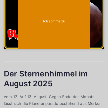
aktivieren
Ich stimme zu
Der Sternenhimmel im
August 2025
vom 12. Auf 13. August. Gegen Ende des Monats
lässt sich die Planetenparade bestehend aus Merkur