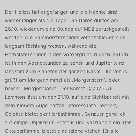
Der Herbst hat angefangen und die Nächte sind
wieder länger als die Tage. Die Uhren dürfen am
26.10. wieder um eine Stunde auf MEZ zurückgestellt
werden. Die Sommersternbilder verabschieden sich
langsam Richtung westen, während die
Herbststernbilder in den Vordergrund rücken. Saturn
ist in den Abendstunden zu sehen und Jupiter wird
langsam zum Planeten der ganzen Nacht. Die Venus
grüßt am Morgenhimmel als „Morgenstern“…oder
besser „Morgenplanet“. Der Komet C/2025 A6
Lemmon lässt um den 21.10. auf eine Sichtbarkeit mit
dem bloßem Auge hoffen. Interessante Deepsky
Objekte bietet der Herbsthimmel. Genauer gehe ich
auf einige Objekte im Perseus und Kassiopeia ein. Der
Oktoberhimmel bietet eine reiche Vielfalt für alle