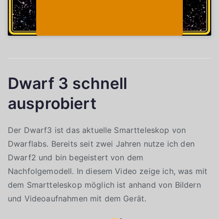
Dwarf 3 schnell
ausprobiert
Der Dwarf3 ist das aktuelle Smartteleskop von
Dwarflabs. Bereits seit zwei Jahren nutze ich den
Dwarf2 und bin begeistert von dem
Nachfolgemodell. In diesem Video zeige ich, was mit
dem Smartteleskop möglich ist anhand von Bildern
und Videoaufnahmen mit dem Gerät.