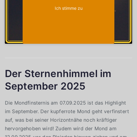
Ich stimme zu
Der Sternenhimmel im
September 2025
Die Mondfinsternis am 07.09.2025 ist das Highlight
im September. Der kupferrote Mond geht verfinstert
auf, was bei seiner Horizontnähe noch kräftiger
hervorgehoben wird! Zudem wird der Mond am