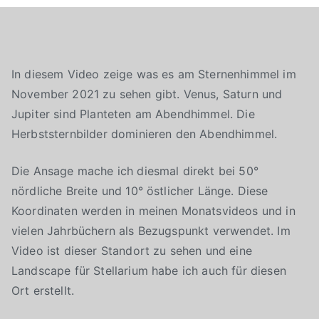
In diesem Video zeige was es am Sternenhimmel im
November 2021 zu sehen gibt. Venus, Saturn und
Jupiter sind Planteten am Abendhimmel. Die
Herbststernbilder dominieren den Abendhimmel.
Die Ansage mache ich diesmal direkt bei 50°
nördliche Breite und 10° östlicher Länge. Diese
Koordinaten werden in meinen Monatsvideos und in
vielen Jahrbüchern als Bezugspunkt verwendet. Im
Video ist dieser Standort zu sehen und eine
Landscape für Stellarium habe ich auch für diesen
Ort erstellt.