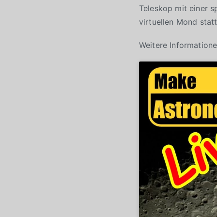
Teleskop mit einer 
virtuellen Mond statt
Weitere Informatione