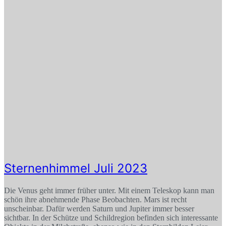
Sternenhimmel Juli 2023
Die Venus geht immer früher unter. Mit einem Teleskop kann man
schön ihre abnehmende Phase Beobachten. Mars ist recht
unscheinbar. Dafür werden Saturn und Jupiter immer besser
sichtbar. In der Schütze und Schildregion befinden sich interessante