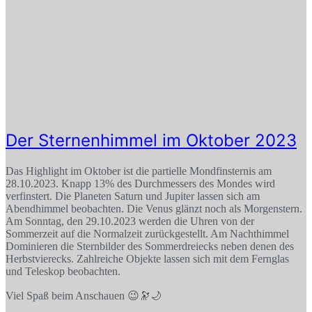
Der Sternenhimmel im Oktober 2023
Das Highlight im Oktober ist die partielle Mondfinsternis am
28.10.2023. Knapp 13% des Durchmessers des Mondes wird
verfinstert. Die Planeten Saturn und Jupiter lassen sich am
Abendhimmel beobachten. Die Venus glänzt noch als Morgenstern.
Am Sonntag, den 29.10.2023 werden die Uhren von der
Sommerzeit auf die Normalzeit zurückgestellt. Am Nachthimmel
Dominieren die Sternbilder des Sommerdreiecks neben denen des
Herbstvierecks. Zahlreiche Objekte lassen sich mit dem Fernglas
und Teleskop beobachten.
Viel Spaß beim Anschauen 😉🔭🌙