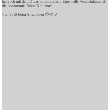
habe ich mit dem Dwarf 2 fotografiert. Eine Tolle Veranstaltung ist
die Astronomie Börse Kreuznach.
Viel Spaß beim Anschauen 😉🔭🌙