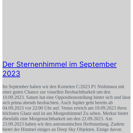
Der Sternenhimmel im September
2023
Im September haben wir den Kometen C/2023 P1 Nishimura mit
einer guten Chance zur visuellen Beobachtbarkeit um den
10.09.2023. Saturn hat eine Oppositionsstellung hinter sich und lässt
sich prima abends beobachten. Auch Jupiter geht bereits ab
04.09.2023 vor 22:00 Uhr auf. Venus erreich am 19.09.2023 ihren
höchsten Glanz und ist am Morgenhimmel Zu sehen. Merkur bietet
ebenfalls eine Morgensichtbarkeit um den 22.09.2023. Am
23.09.2023 haben wir den astronomischen Herbstanfang. Zudem
bietet der Himmel einiges an Deep Sky Objekten. Einige davon