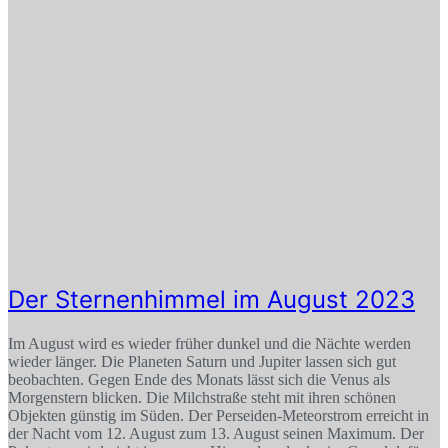
Der Sternenhimmel im August 2023
Im August wird es wieder früher dunkel und die Nächte werden
wieder länger. Die Planeten Saturn und Jupiter lassen sich gut
beobachten. Gegen Ende des Monats lässt sich die Venus als
Morgenstern blicken. Die Milchstraße steht mit ihren schönen
Objekten günstig im Süden. Der Perseiden-Meteorstrom erreicht in
der Nacht vom 12. August zum 13. August seinen Maximum. Der