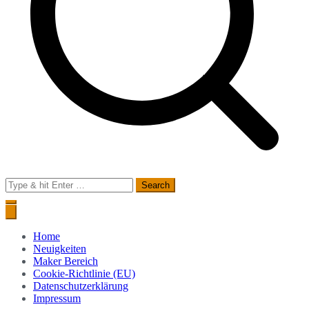
Search
for:
Home
Neuigkeiten
Maker Bereich
Cookie-Richtlinie (EU)
Datenschutzerklärung
Impressum