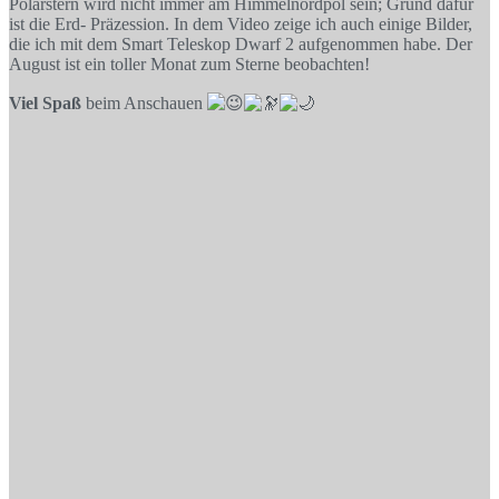
Polarstern wird nicht immer am Himmelnordpol sein; Grund dafür
ist die Erd- Präzession. In dem Video zeige ich auch einige Bilder,
die ich mit dem Smart Teleskop Dwarf 2 aufgenommen habe. Der
August ist ein toller Monat zum Sterne beobachten!
Viel Spaß
beim Anschauen