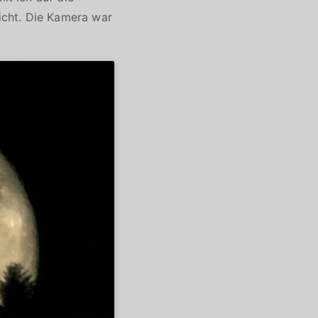
icht. Die Kamera war