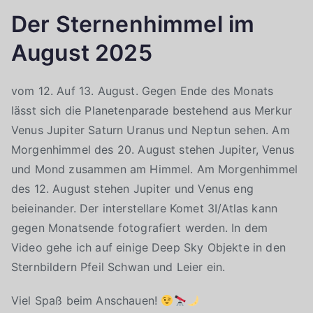
Der Sternenhimmel im
August 2025
vom 12. Auf 13. August. Gegen Ende des Monats
lässt sich die Planetenparade bestehend aus Merkur
Venus Jupiter Saturn Uranus und Neptun sehen. Am
Morgenhimmel des 20. August stehen Jupiter, Venus
und Mond zusammen am Himmel. Am Morgenhimmel
des 12. August stehen Jupiter und Venus eng
beieinander. Der interstellare Komet 3I/Atlas kann
gegen Monatsende fotografiert werden. In dem
Video gehe ich auf einige Deep Sky Objekte in den
Sternbildern Pfeil Schwan und Leier ein.
Viel Spaß beim Anschauen!