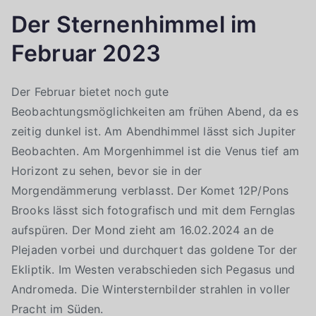
Der Sternenhimmel im
Februar 2023
Der Februar bietet noch gute
Beobachtungsmöglichkeiten am frühen Abend, da es
zeitig dunkel ist. Am Abendhimmel lässt sich Jupiter
Beobachten. Am Morgenhimmel ist die Venus tief am
Horizont zu sehen, bevor sie in der
Morgendämmerung verblasst. Der Komet 12P/Pons
Brooks lässt sich fotografisch und mit dem Fernglas
aufspüren. Der Mond zieht am 16.02.2024 an de
Plejaden vorbei und durchquert das goldene Tor der
Ekliptik. Im Westen verabschieden sich Pegasus und
Andromeda. Die Wintersternbilder strahlen in voller
Pracht im Süden.