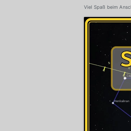
Viel Spaß beim Ans