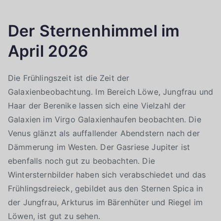
Der Sternenhimmel im
April 2026
Die Frühlingszeit ist die Zeit der
Galaxienbeobachtung. Im Bereich Löwe, Jungfrau und
Haar der Berenike lassen sich eine Vielzahl der
Galaxien im Virgo Galaxienhaufen beobachten. Die
Venus glänzt als auffallender Abendstern nach der
Dämmerung im Westen. Der Gasriese Jupiter ist
ebenfalls noch gut zu beobachten. Die
Wintersternbilder haben sich verabschiedet und das
Frühlingsdreieck, gebildet aus den Sternen Spica in
der Jungfrau, Arkturus im Bärenhüter und Riegel im
Löwen, ist gut zu sehen.