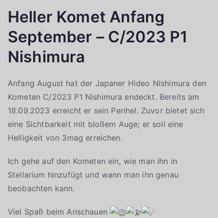
Heller Komet Anfang
September – C/2023 P1
Nishimura
Anfang August hat der Japaner Hideo Nishimura den
Kometen C/2023 P1 Nishimura endeckt. Bereits am
18.09.2023 erreicht er sein Perihel. Zuvor bietet sich
eine Sichtbarkeit mit bloßem Auge; er soll eine
Helligkeit von 3mag erreichen.
Ich gehe auf den Kometen ein, wie man ihn in
Stellarium hinzufügt und wann man ihn genau
beobachten kann.
Viel Spaß beim Anschauen