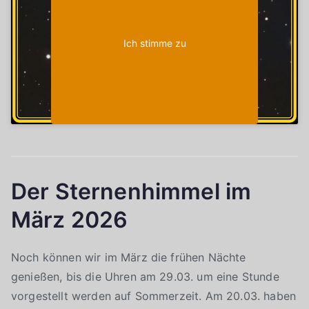
Ich stimme zu
Der Sternenhimmel im
März 2026
Noch können wir im März die frühen Nächte
genießen, bis die Uhren am 29.03. um eine Stunde
vorgestellt werden auf Sommerzeit. Am 20.03. haben