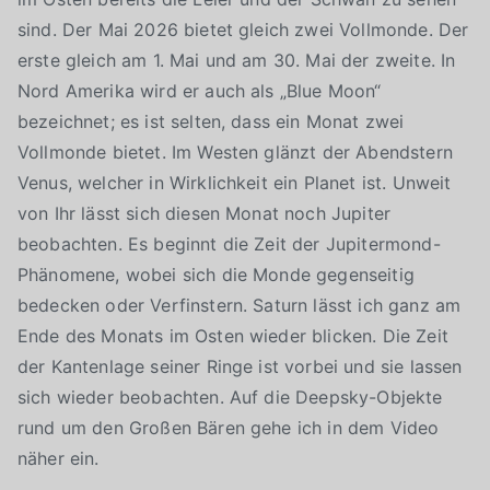
sind. Der Mai 2026 bietet gleich zwei Vollmonde. Der
erste gleich am 1. Mai und am 30. Mai der zweite. In
Nord Amerika wird er auch als „Blue Moon“
bezeichnet; es ist selten, dass ein Monat zwei
Vollmonde bietet. Im Westen glänzt der Abendstern
Venus, welcher in Wirklichkeit ein Planet ist. Unweit
von Ihr lässt sich diesen Monat noch Jupiter
beobachten. Es beginnt die Zeit der Jupitermond-
Phänomene, wobei sich die Monde gegenseitig
bedecken oder Verfinstern. Saturn lässt ich ganz am
Ende des Monats im Osten wieder blicken. Die Zeit
der Kantenlage seiner Ringe ist vorbei und sie lassen
sich wieder beobachten. Auf die Deepsky-Objekte
rund um den Großen Bären gehe ich in dem Video
näher ein.