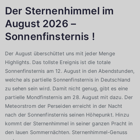
Der Sternenhimmel im
August 2026 –
Sonnenfinsternis !
Der August überschüttet uns mit jeder Menge
Highlights. Das tollste Ereignis ist die totale
Sonnenfinsternis am 12. August in den Abendstunden,
welche als partielle Sonnenfinsternis in Deutschland
zu sehen sein wird. Damit nicht genug, gibt es eine
partielle Mondfinsternis am 28. August mit dazu. Der
Meteorstrom der Perseiden erreicht in der Nacht
nach der Sonnenfinsternis seinen Höhepunkt. Hinzu
kommt der Sternenhimmel in seiner ganzen Pracht in
den lauen Sommernächten. Sternenhimmel-Genuss