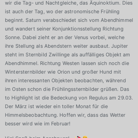
wir die Tag- und Nachtgleiche, das Äquinoktium. Dies
ist auch der Tag, wo der astronomische Frühling
beginnt. Saturn verabschiedet sich vom Abendhimmel
und wandert seiner Konjunktionsstellung Richtung
Sonne. Dabei zieht er an der Venus vorbei, welche
ihre Stellung als Abendstern weiter ausbaut. Jupiter
steht im Sternbild Zwillinge als auffälliges Objekt am
Abendhimmel. Richtung Westen lassen sich noch die
Wintersternbilder wie Orion und großer Hund mit
ihren interessanten Objekten beobachten, während
im Osten schon die Frühlingssternbilder grüßen. Das
to Highlight ist die Bedeckung von Regulus am 29.03.
Der März ist wieder ein toller Monat für die
Himmelsbeobachtung. Hoffen wir, dass das Wetter
besser wird wie im Februar!