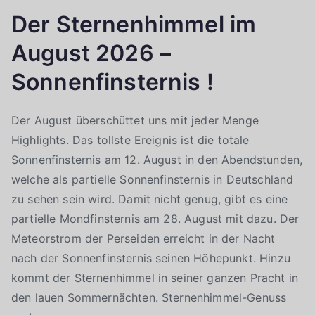
Der Sternenhimmel im
August 2026 –
Sonnenfinsternis !
Der August überschüttet uns mit jeder Menge
Highlights. Das tollste Ereignis ist die totale
Sonnenfinsternis am 12. August in den Abendstunden,
welche als partielle Sonnenfinsternis in Deutschland
zu sehen sein wird. Damit nicht genug, gibt es eine
partielle Mondfinsternis am 28. August mit dazu. Der
Meteorstrom der Perseiden erreicht in der Nacht
nach der Sonnenfinsternis seinen Höhepunkt. Hinzu
kommt der Sternenhimmel in seiner ganzen Pracht in
den lauen Sommernächten. Sternenhimmel-Genuss