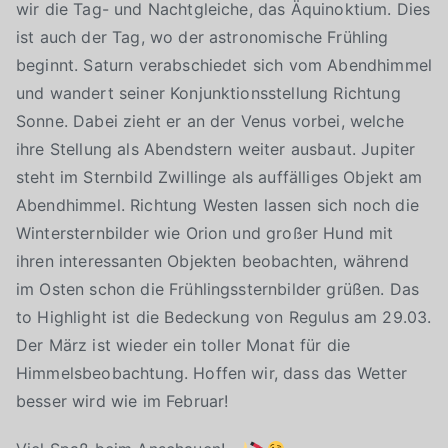
wir die Tag- und Nachtgleiche, das Äquinoktium. Dies
ist auch der Tag, wo der astronomische Frühling
beginnt. Saturn verabschiedet sich vom Abendhimmel
und wandert seiner Konjunktionsstellung Richtung
Sonne. Dabei zieht er an der Venus vorbei, welche
ihre Stellung als Abendstern weiter ausbaut. Jupiter
steht im Sternbild Zwillinge als auffälliges Objekt am
Abendhimmel. Richtung Westen lassen sich noch die
Wintersternbilder wie Orion und großer Hund mit
ihren interessanten Objekten beobachten, während
im Osten schon die Frühlingssternbilder grüßen. Das
to Highlight ist die Bedeckung von Regulus am 29.03.
Der März ist wieder ein toller Monat für die
Himmelsbeobachtung. Hoffen wir, dass das Wetter
besser wird wie im Februar!