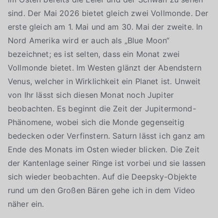
sind. Der Mai 2026 bietet gleich zwei Vollmonde. Der
erste gleich am 1. Mai und am 30. Mai der zweite. In
Nord Amerika wird er auch als „Blue Moon“
bezeichnet; es ist selten, dass ein Monat zwei
Vollmonde bietet. Im Westen glänzt der Abendstern
Venus, welcher in Wirklichkeit ein Planet ist. Unweit
von Ihr lässt sich diesen Monat noch Jupiter
beobachten. Es beginnt die Zeit der Jupitermond-
Phänomene, wobei sich die Monde gegenseitig
bedecken oder Verfinstern. Saturn lässt ich ganz am
Ende des Monats im Osten wieder blicken. Die Zeit
der Kantenlage seiner Ringe ist vorbei und sie lassen
sich wieder beobachten. Auf die Deepsky-Objekte
rund um den Großen Bären gehe ich in dem Video
näher ein.