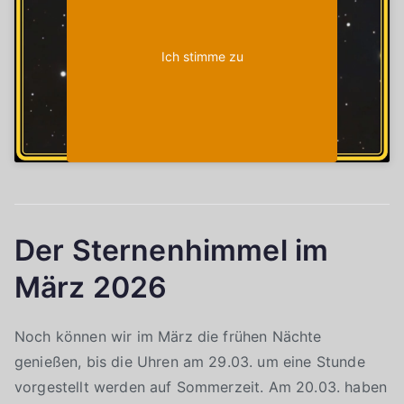
Ich stimme zu
Der Sternenhimmel im
März 2026
Noch können wir im März die frühen Nächte
genießen, bis die Uhren am 29.03. um eine Stunde
vorgestellt werden auf Sommerzeit. Am 20.03. haben