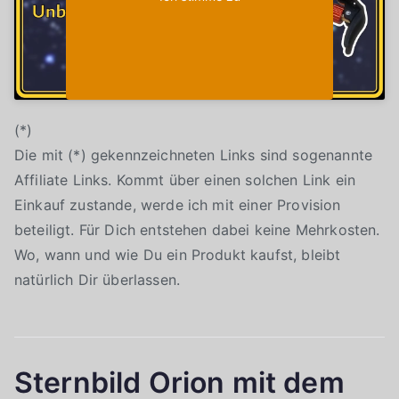
(*)
Die mit (*) gekennzeichneten Links sind sogenannte
Affiliate Links. Kommt über einen solchen Link ein
Einkauf zustande, werde ich mit einer Provision
beteiligt. Für Dich entstehen dabei keine Mehrkosten.
Wo, wann und wie Du ein Produkt kaufst, bleibt
natürlich Dir überlassen.
Sternbild Orion mit dem