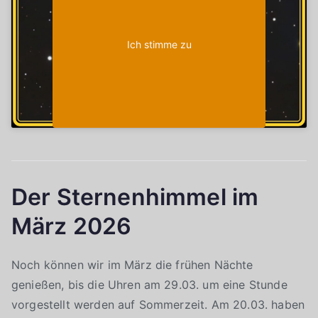
Ich stimme zu
Der Sternenhimmel im
März 2026
Noch können wir im März die frühen Nächte
genießen, bis die Uhren am 29.03. um eine Stunde
vorgestellt werden auf Sommerzeit. Am 20.03. haben