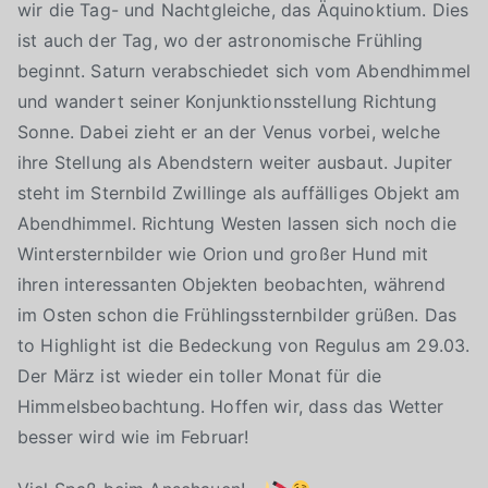
wir die Tag- und Nachtgleiche, das Äquinoktium. Dies
ist auch der Tag, wo der astronomische Frühling
beginnt. Saturn verabschiedet sich vom Abendhimmel
und wandert seiner Konjunktionsstellung Richtung
Sonne. Dabei zieht er an der Venus vorbei, welche
ihre Stellung als Abendstern weiter ausbaut. Jupiter
steht im Sternbild Zwillinge als auffälliges Objekt am
Abendhimmel. Richtung Westen lassen sich noch die
Wintersternbilder wie Orion und großer Hund mit
ihren interessanten Objekten beobachten, während
im Osten schon die Frühlingssternbilder grüßen. Das
to Highlight ist die Bedeckung von Regulus am 29.03.
Der März ist wieder ein toller Monat für die
Himmelsbeobachtung. Hoffen wir, dass das Wetter
besser wird wie im Februar!