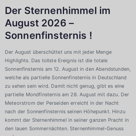
Der Sternenhimmel im
August 2026 –
Sonnenfinsternis !
Der August überschüttet uns mit jeder Menge
Highlights. Das tollste Ereignis ist die totale
Sonnenfinsternis am 12. August in den Abendstunden,
welche als partielle Sonnenfinsternis in Deutschland
zu sehen sein wird. Damit nicht genug, gibt es eine
partielle Mondfinsternis am 28. August mit dazu. Der
Meteorstrom der Perseiden erreicht in der Nacht
nach der Sonnenfinsternis seinen Höhepunkt. Hinzu
kommt der Sternenhimmel in seiner ganzen Pracht in
den lauen Sommernächten. Sternenhimmel-Genuss