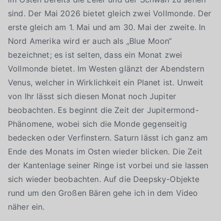
sind. Der Mai 2026 bietet gleich zwei Vollmonde. Der
erste gleich am 1. Mai und am 30. Mai der zweite. In
Nord Amerika wird er auch als „Blue Moon“
bezeichnet; es ist selten, dass ein Monat zwei
Vollmonde bietet. Im Westen glänzt der Abendstern
Venus, welcher in Wirklichkeit ein Planet ist. Unweit
von Ihr lässt sich diesen Monat noch Jupiter
beobachten. Es beginnt die Zeit der Jupitermond-
Phänomene, wobei sich die Monde gegenseitig
bedecken oder Verfinstern. Saturn lässt ich ganz am
Ende des Monats im Osten wieder blicken. Die Zeit
der Kantenlage seiner Ringe ist vorbei und sie lassen
sich wieder beobachten. Auf die Deepsky-Objekte
rund um den Großen Bären gehe ich in dem Video
näher ein.