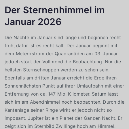
Der Sternenhimmel im
Januar 2026
Die Nächte im Januar sind lange und beginnen recht
früh, dafür ist es recht kalt. Der Januar beginnt mit
dem Meterostrom der Quadrantiden am 03. Januar,
jedoch stört der Vollmond die Beobachtung. Nur die
hellsten Sternschnuppen werden zu sehen sein.
Ebenfalls am dritten Januar erreicht die Erde ihren
Sonnennächsten Punkt auf ihrer Umlaufbahn mit einer
Entfernung von ca. 147 Mio. Kilometer. Saturn lässt
sich im am Abendhimmel noch beobachten. Durch die
Kantenlage seiner Ringe wirkt er jedoch nicht so
imposant. Jupiter ist ein Planet der Ganzen Nacht. Er
zeigt sich im Sternbild Zwillinge hoch am Himmel.