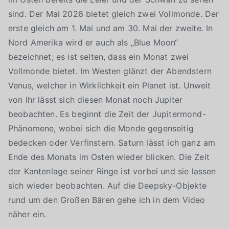
sind. Der Mai 2026 bietet gleich zwei Vollmonde. Der
erste gleich am 1. Mai und am 30. Mai der zweite. In
Nord Amerika wird er auch als „Blue Moon“
bezeichnet; es ist selten, dass ein Monat zwei
Vollmonde bietet. Im Westen glänzt der Abendstern
Venus, welcher in Wirklichkeit ein Planet ist. Unweit
von Ihr lässt sich diesen Monat noch Jupiter
beobachten. Es beginnt die Zeit der Jupitermond-
Phänomene, wobei sich die Monde gegenseitig
bedecken oder Verfinstern. Saturn lässt ich ganz am
Ende des Monats im Osten wieder blicken. Die Zeit
der Kantenlage seiner Ringe ist vorbei und sie lassen
sich wieder beobachten. Auf die Deepsky-Objekte
rund um den Großen Bären gehe ich in dem Video
näher ein.