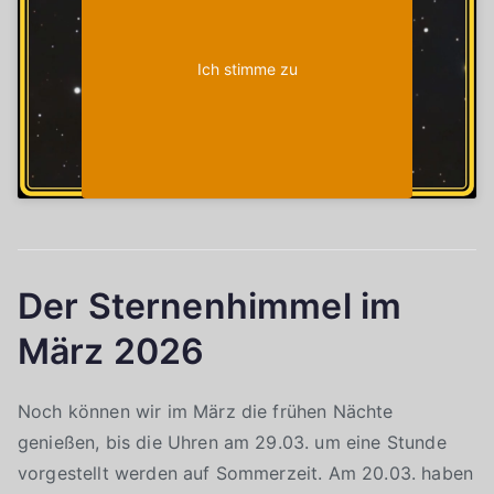
Ich stimme zu
Der Sternenhimmel im
März 2026
Noch können wir im März die frühen Nächte
genießen, bis die Uhren am 29.03. um eine Stunde
vorgestellt werden auf Sommerzeit. Am 20.03. haben