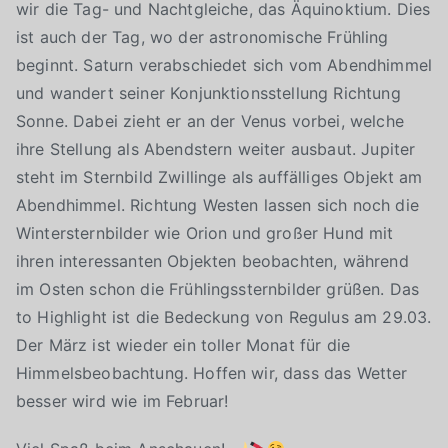
wir die Tag- und Nachtgleiche, das Äquinoktium. Dies
ist auch der Tag, wo der astronomische Frühling
beginnt. Saturn verabschiedet sich vom Abendhimmel
und wandert seiner Konjunktionsstellung Richtung
Sonne. Dabei zieht er an der Venus vorbei, welche
ihre Stellung als Abendstern weiter ausbaut. Jupiter
steht im Sternbild Zwillinge als auffälliges Objekt am
Abendhimmel. Richtung Westen lassen sich noch die
Wintersternbilder wie Orion und großer Hund mit
ihren interessanten Objekten beobachten, während
im Osten schon die Frühlingssternbilder grüßen. Das
to Highlight ist die Bedeckung von Regulus am 29.03.
Der März ist wieder ein toller Monat für die
Himmelsbeobachtung. Hoffen wir, dass das Wetter
besser wird wie im Februar!