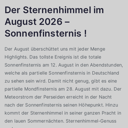
Der Sternenhimmel im
August 2026 –
Sonnenfinsternis !
Der August überschüttet uns mit jeder Menge
Highlights. Das tollste Ereignis ist die totale
Sonnenfinsternis am 12. August in den Abendstunden,
welche als partielle Sonnenfinsternis in Deutschland
zu sehen sein wird. Damit nicht genug, gibt es eine
partielle Mondfinsternis am 28. August mit dazu. Der
Meteorstrom der Perseiden erreicht in der Nacht
nach der Sonnenfinsternis seinen Höhepunkt. Hinzu
kommt der Sternenhimmel in seiner ganzen Pracht in
den lauen Sommernächten. Sternenhimmel-Genuss