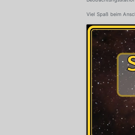
Viel Spaß beim Ans