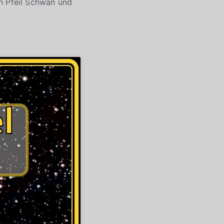
n Pfeil Schwan und