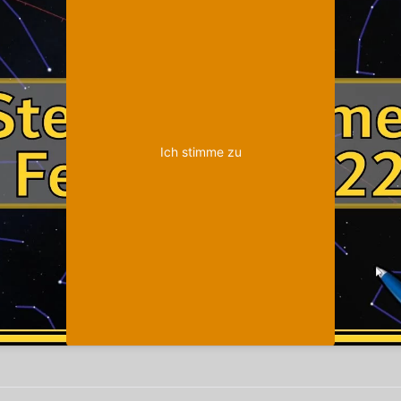
Ich stimme zu