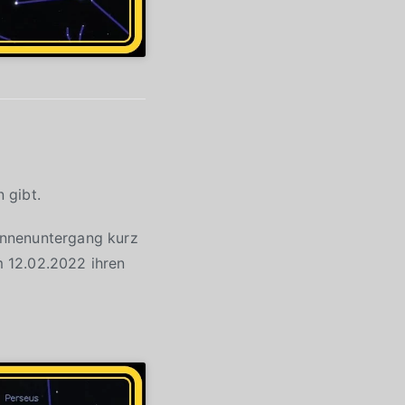
 gibt.
onnenuntergang kurz
 12.02.2022 ihren