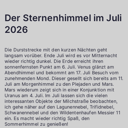
Der Sternenhimmel im Juli
2026
Die Durststrecke mit den kurzen Nächten geht
langsam vorüber. Ende Juli wird es vor Mitternacht
wieder richtig dunkel. Die Erde erreicht ihren
sonnenfernsten Punkt am 6. Juli. Venus glänzt am
Abendhimmel und bekommt am 17. Juli Besuch vom
zunehmenden Mond. Dieser gesellt sich bereits am 11.
Juli am Morgenhimmel zu den Plejaden und Mars.
Mars wiederum zeigt sich in einer Konjunktion mit
Uranus am 4. Juli. Im Juli lassen sich die vielen
interessanten Objekte der Milchstraße beobachten,
ich gehe näher auf den Lagunennebel, Trifidnebel,
Schwanennebel und den Wildentenhaufen Messier 11
ein. Es macht wieder richtig Spaß, den
Sommerhimmel zu genießen!