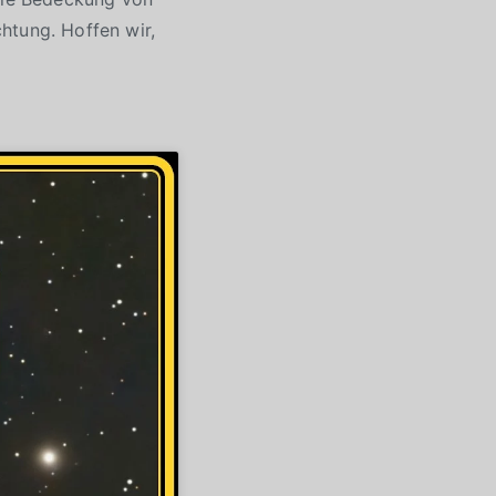
htung. Hoffen wir,