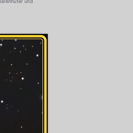
 Bärenhüter und