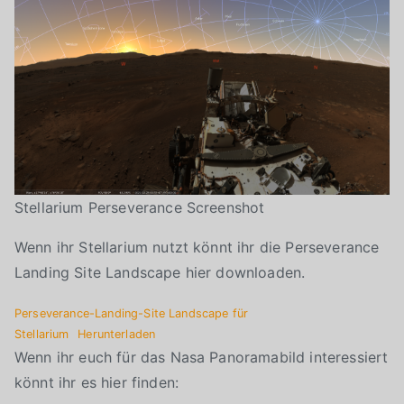
Stellarium Perseverance Screenshot
Wenn ihr Stellarium nutzt könnt ihr die Perseverance
Landing Site Landscape hier downloaden.
Perseverance-Landing-Site Landscape für
Stellarium
Herunterladen
Wenn ihr euch für das Nasa Panoramabild interessiert
könnt ihr es hier finden: