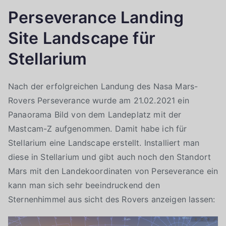
Perseverance Landing
Site Landscape für
Stellarium
Nach der erfolgreichen Landung des Nasa Mars-
Rovers Perseverance wurde am 21.02.2021 ein
Panaorama Bild von dem Landeplatz mit der
Mastcam-Z aufgenommen. Damit habe ich für
Stellarium eine Landscape erstellt. Installiert man
diese in Stellarium und gibt auch noch den Standort
Mars mit den Landekoordinaten von Perseverance ein
kann man sich sehr beeindruckend den
Sternenhimmel aus sicht des Rovers anzeigen lassen: