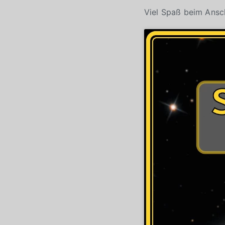
Viel Spaß beim Ans