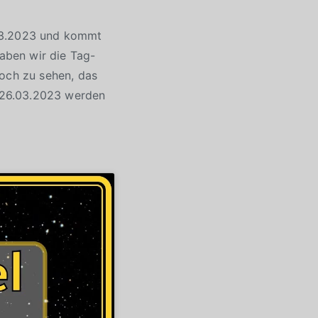
.03.2023 und kommt
aben wir die Tag-
noch zu sehen, das
m 26.03.2023 werden