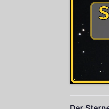
Der Stern