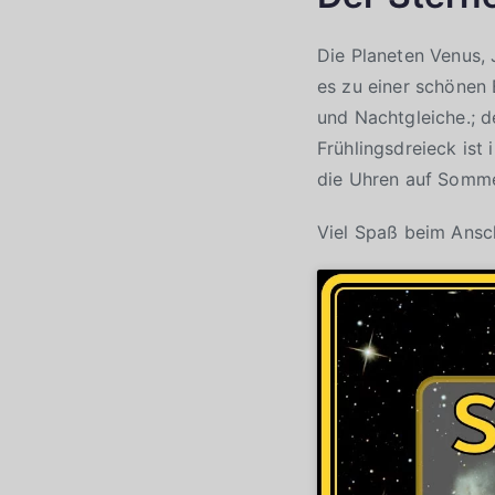
Die Planeten Venus,
es zu einer schönen
und Nachtgleiche.; d
Frühlingsdreieck ist
die Uhren auf Sommer
Viel Spaß beim Ans