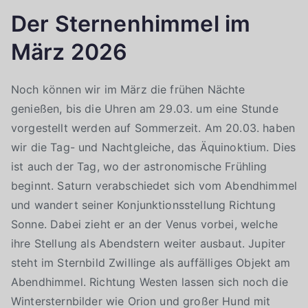
Der Sternenhimmel im
März 2026
Noch können wir im März die frühen Nächte
genießen, bis die Uhren am 29.03. um eine Stunde
vorgestellt werden auf Sommerzeit. Am 20.03. haben
wir die Tag- und Nachtgleiche, das Äquinoktium. Dies
ist auch der Tag, wo der astronomische Frühling
beginnt. Saturn verabschiedet sich vom Abendhimmel
und wandert seiner Konjunktionsstellung Richtung
Sonne. Dabei zieht er an der Venus vorbei, welche
ihre Stellung als Abendstern weiter ausbaut. Jupiter
steht im Sternbild Zwillinge als auffälliges Objekt am
Abendhimmel. Richtung Westen lassen sich noch die
Wintersternbilder wie Orion und großer Hund mit