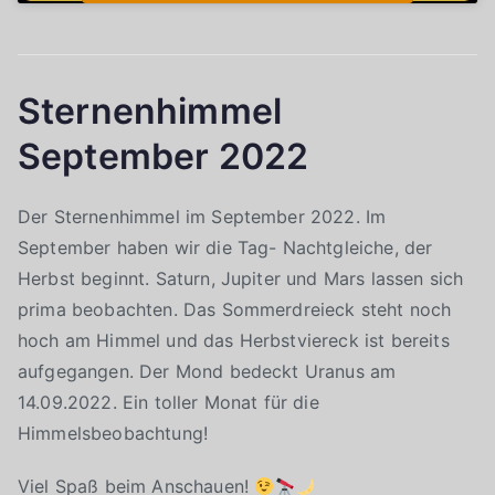
Sternenhimmel
September 2022
Der Sternenhimmel im September 2022. Im
September haben wir die Tag- Nachtgleiche, der
Herbst beginnt. Saturn, Jupiter und Mars lassen sich
prima beobachten. Das Sommerdreieck steht noch
hoch am Himmel und das Herbstviereck ist bereits
aufgegangen. Der Mond bedeckt Uranus am
14.09.2022. Ein toller Monat für die
Himmelsbeobachtung!
Viel Spaß beim Anschauen!