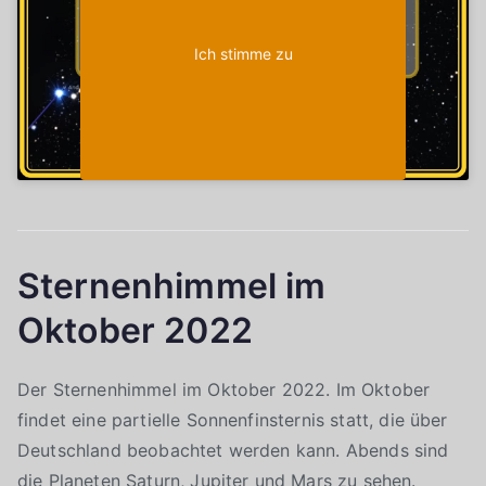
Ich stimme zu
Sternenhimmel im
Oktober 2022
Der Sternenhimmel im Oktober 2022. Im Oktober
findet eine partielle Sonnenfinsternis statt, die über
Deutschland beobachtet werden kann. Abends sind
die Planeten Saturn, Jupiter und Mars zu sehen.