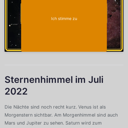
Ich stimme zu
Sternenhimmel im Juli
2022
Die Nächte sind noch recht kurz. Venus ist als
Morgenstern sichtbar. Am Morgenhimmel sind auch
Mars und Jupiter zu sehen. Saturn wird zum