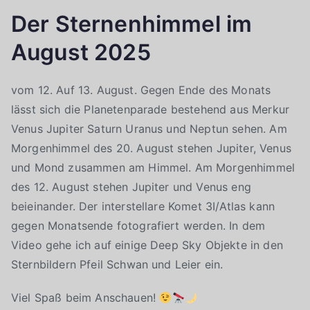
Der Sternenhimmel im
August 2025
vom 12. Auf 13. August. Gegen Ende des Monats
lässt sich die Planetenparade bestehend aus Merkur
Venus Jupiter Saturn Uranus und Neptun sehen. Am
Morgenhimmel des 20. August stehen Jupiter, Venus
und Mond zusammen am Himmel. Am Morgenhimmel
des 12. August stehen Jupiter und Venus eng
beieinander. Der interstellare Komet 3I/Atlas kann
gegen Monatsende fotografiert werden. In dem
Video gehe ich auf einige Deep Sky Objekte in den
Sternbildern Pfeil Schwan und Leier ein.
Viel Spaß beim Anschauen!