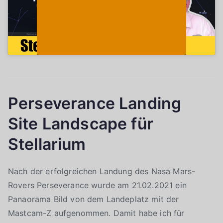
Perseverance Landing
Site Landscape für
Stellarium
Nach der erfolgreichen Landung des Nasa Mars-
Rovers Perseverance wurde am 21.02.2021 ein
Panaorama Bild von dem Landeplatz mit der
Mastcam-Z aufgenommen. Damit habe ich für