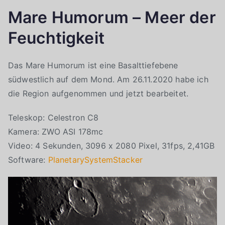
Mare Humorum – Meer der
Feuchtigkeit
Das Mare Humorum ist eine Basalttiefebene
südwestlich auf dem Mond. Am 26.11.2020 habe ich
die Region aufgenommen und jetzt bearbeitet.
Teleskop: Celestron C8
Kamera: ZWO ASI 178mc
Video: 4 Sekunden, 3096 x 2080 Pixel, 31fps, 2,41GB
Software:
PlanetarySystemStacker