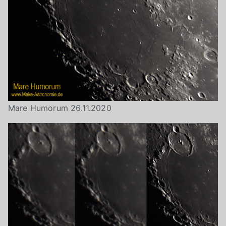
Mare Humorum 26.11.2020