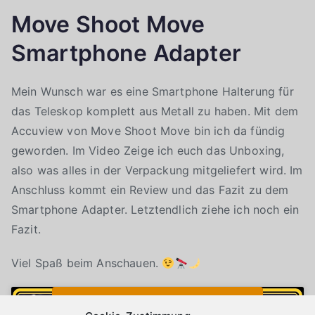
Move Shoot Move
Smartphone Adapter
Mein Wunsch war es eine Smartphone Halterung für
das Teleskop komplett aus Metall zu haben. Mit dem
Accuview von Move Shoot Move bin ich da fündig
geworden. Im Video Zeige ich euch das Unboxing,
also was alles in der Verpackung mitgeliefert wird. Im
Anschluss kommt ein Review und das Fazit zu dem
Smartphone Adapter. Letztendlich ziehe ich noch ein
Fazit.
Viel Spaß beim Anschauen.
Klicke auf "Ich stimme zu", um Youtube zu
Cookie-Richtlinie
aktivieren