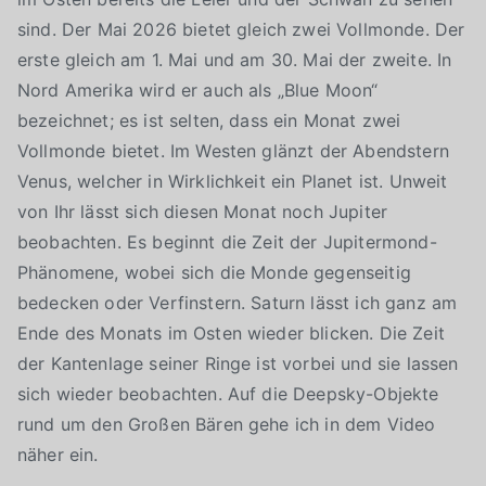
sind. Der Mai 2026 bietet gleich zwei Vollmonde. Der
erste gleich am 1. Mai und am 30. Mai der zweite. In
Nord Amerika wird er auch als „Blue Moon“
bezeichnet; es ist selten, dass ein Monat zwei
Vollmonde bietet. Im Westen glänzt der Abendstern
Venus, welcher in Wirklichkeit ein Planet ist. Unweit
von Ihr lässt sich diesen Monat noch Jupiter
beobachten. Es beginnt die Zeit der Jupitermond-
Phänomene, wobei sich die Monde gegenseitig
bedecken oder Verfinstern. Saturn lässt ich ganz am
Ende des Monats im Osten wieder blicken. Die Zeit
der Kantenlage seiner Ringe ist vorbei und sie lassen
sich wieder beobachten. Auf die Deepsky-Objekte
rund um den Großen Bären gehe ich in dem Video
näher ein.