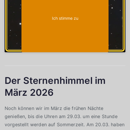
Ich stimme zu
Der Sternenhimmel im
März 2026
Noch können wir im März die frühen Nächte
genießen, bis die Uhren am 29.03. um eine Stunde
vorgestellt werden auf Sommerzeit. Am 20.03. haben