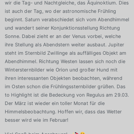
wir die Tag- und Nachtgleiche, das Äquinoktium. Dies
ist auch der Tag, wo der astronomische Frühling
beginnt. Saturn verabschiedet sich vom Abendhimmel
und wandert seiner Konjunktionsstellung Richtung
Sonne. Dabei zieht er an der Venus vorbei, welche
ihre Stellung als Abendstern weiter ausbaut. Jupiter
steht im Sternbild Zwillinge als auffälliges Objekt am
Abendhimmel. Richtung Westen lassen sich noch die
Wintersternbilder wie Orion und großer Hund mit
ihren interessanten Objekten beobachten, während
im Osten schon die Frühlingssternbilder grüßen. Das
to Highlight ist die Bedeckung von Regulus am 29.03.
Der März ist wieder ein toller Monat für die
Himmelsbeobachtung. Hoffen wir, dass das Wetter
besser wird wie im Februar!