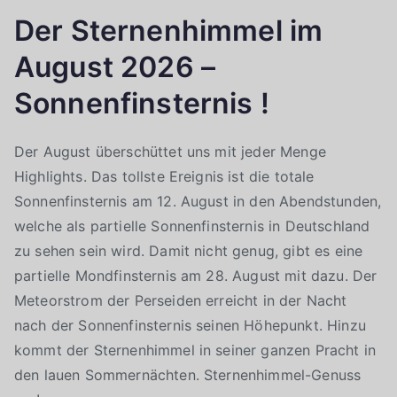
Der Sternenhimmel im
August 2026 –
Sonnenfinsternis !
Der August überschüttet uns mit jeder Menge
Highlights. Das tollste Ereignis ist die totale
Sonnenfinsternis am 12. August in den Abendstunden,
welche als partielle Sonnenfinsternis in Deutschland
zu sehen sein wird. Damit nicht genug, gibt es eine
partielle Mondfinsternis am 28. August mit dazu. Der
Meteorstrom der Perseiden erreicht in der Nacht
nach der Sonnenfinsternis seinen Höhepunkt. Hinzu
kommt der Sternenhimmel in seiner ganzen Pracht in
den lauen Sommernächten. Sternenhimmel-Genuss