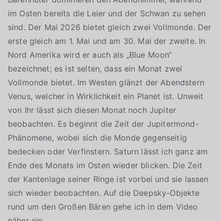
im Osten bereits die Leier und der Schwan zu sehen
sind. Der Mai 2026 bietet gleich zwei Vollmonde. Der
erste gleich am 1. Mai und am 30. Mai der zweite. In
Nord Amerika wird er auch als „Blue Moon“
bezeichnet; es ist selten, dass ein Monat zwei
Vollmonde bietet. Im Westen glänzt der Abendstern
Venus, welcher in Wirklichkeit ein Planet ist. Unweit
von Ihr lässt sich diesen Monat noch Jupiter
beobachten. Es beginnt die Zeit der Jupitermond-
Phänomene, wobei sich die Monde gegenseitig
bedecken oder Verfinstern. Saturn lässt ich ganz am
Ende des Monats im Osten wieder blicken. Die Zeit
der Kantenlage seiner Ringe ist vorbei und sie lassen
sich wieder beobachten. Auf die Deepsky-Objekte
rund um den Großen Bären gehe ich in dem Video
näher ein.