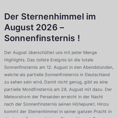
Der Sternenhimmel im
August 2026 –
Sonnenfinsternis !
Der August überschüttet uns mit jeder Menge
Highlights. Das tollste Ereignis ist die totale
Sonnenfinsternis am 12. August in den Abendstunden,
welche als partielle Sonnenfinsternis in Deutschland
zu sehen sein wird. Damit nicht genug, gibt es eine
partielle Mondfinsternis am 28. August mit dazu. Der
Meteorstrom der Perseiden erreicht in der Nacht
nach der Sonnenfinsternis seinen Höhepunkt. Hinzu
kommt der Sternenhimmel in seiner ganzen Pracht in