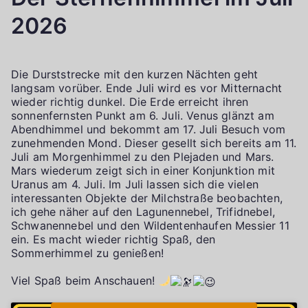
2026
Die Durststrecke mit den kurzen Nächten geht
langsam vorüber. Ende Juli wird es vor Mitternacht
wieder richtig dunkel. Die Erde erreicht ihren
sonnenfernsten Punkt am 6. Juli. Venus glänzt am
Abendhimmel und bekommt am 17. Juli Besuch vom
zunehmenden Mond. Dieser gesellt sich bereits am 11.
Juli am Morgenhimmel zu den Plejaden und Mars.
Mars wiederum zeigt sich in einer Konjunktion mit
Uranus am 4. Juli. Im Juli lassen sich die vielen
interessanten Objekte der Milchstraße beobachten,
ich gehe näher auf den Lagunennebel, Trifidnebel,
Schwanennebel und den Wildentenhaufen Messier 11
ein. Es macht wieder richtig Spaß, den
Sommerhimmel zu genießen!
Viel Spaß beim Anschauen!