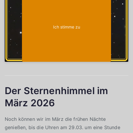
aktivieren
Ich stimme zu
Der Sternenhimmel im
März 2026
Noch können wir im März die frühen Nächte
genießen, bis die Uhren am 29.03. um eine Stunde