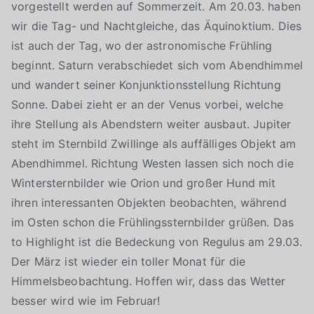
vorgestellt werden auf Sommerzeit. Am 20.03. haben
wir die Tag- und Nachtgleiche, das Äquinoktium. Dies
ist auch der Tag, wo der astronomische Frühling
beginnt. Saturn verabschiedet sich vom Abendhimmel
und wandert seiner Konjunktionsstellung Richtung
Sonne. Dabei zieht er an der Venus vorbei, welche
ihre Stellung als Abendstern weiter ausbaut. Jupiter
steht im Sternbild Zwillinge als auffälliges Objekt am
Abendhimmel. Richtung Westen lassen sich noch die
Wintersternbilder wie Orion und großer Hund mit
ihren interessanten Objekten beobachten, während
im Osten schon die Frühlingssternbilder grüßen. Das
to Highlight ist die Bedeckung von Regulus am 29.03.
Der März ist wieder ein toller Monat für die
Himmelsbeobachtung. Hoffen wir, dass das Wetter
besser wird wie im Februar!