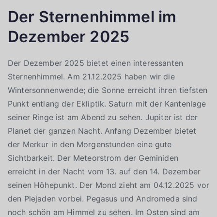
Der Sternenhimmel im
Dezember 2025
Der Dezember 2025 bietet einen interessanten
Sternenhimmel. Am 21.12.2025 haben wir die
Wintersonnenwende; die Sonne erreicht ihren tiefsten
Punkt entlang der Ekliptik. Saturn mit der Kantenlage
seiner Ringe ist am Abend zu sehen. Jupiter ist der
Planet der ganzen Nacht. Anfang Dezember bietet
der Merkur in den Morgenstunden eine gute
Sichtbarkeit. Der Meteorstrom der Geminiden
erreicht in der Nacht vom 13. auf den 14. Dezember
seinen Höhepunkt. Der Mond zieht am 04.12.2025 vor
den Plejaden vorbei. Pegasus und Andromeda sind
noch schön am Himmel zu sehen. Im Osten sind am