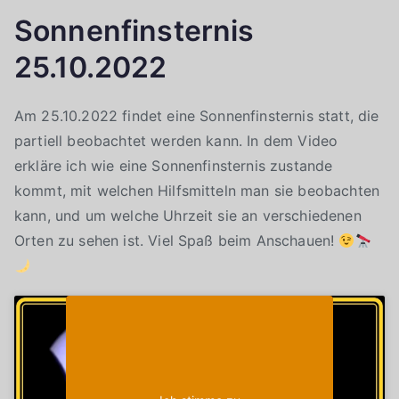
Sonnenfinsternis
25.10.2022
Am 25.10.2022 findet eine Sonnenfinsternis statt, die
partiell beobachtet werden kann. In dem Video
erkläre ich wie eine Sonnenfinsternis zustande
kommt, mit welchen Hilfsmitteln man sie beobachten
kann, und um welche Uhrzeit sie an verschiedenen
Orten zu sehen ist. Viel Spaß beim Anschauen!
Klicke auf "Ich stimme zu", um Youtube zu
Cookie-Richtlinie
aktivieren