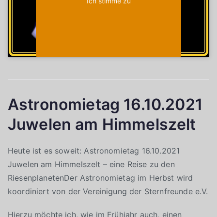
Ich stimme zu
Astronomietag 16.10.2021
Juwelen am Himmelszelt
Heute ist es soweit: Astronomietag 16.10.2021
Juwelen am Himmelszelt – eine Reise zu den
RiesenplanetenDer Astronomietag im Herbst wird
koordiniert von der Vereinigung der Sternfreunde e.V.
Hierzu möchte ich, wie im Frühjahr auch, einen