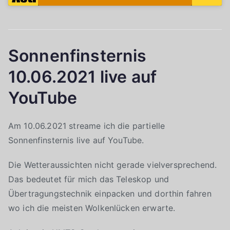
Sonnenfinsternis
10.06.2021 live auf
YouTube
Am 10.06.2021 streame ich die partielle
Sonnenfinsternis live auf YouTube.
Die Wetteraussichten nicht gerade vielversprechend.
Das bedeutet für mich das Teleskop und
Übertragungstechnik einpacken und dorthin fahren
wo ich die meisten Wolkenlücken erwarte.