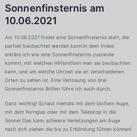
Sonnenfinsternis am
10.06.2021
Am 10.06.2021 findet eine Sonnenfinsternis statt, die
partiell beobachtet werden kann.In dem Video
erkläre ich wie eine Sonnenfinsternis zustande
kommt, mit welchen Hilfsmitteln man sie beobachten
kann, und um welche Uhrzeit sie an verschiedenen
Orten zu sehen ist. Eine Verlosung von drei
Sonnenfinsternis Brillen führe ich auch durch.
Ganz wichtig! Schaut niemals mit dem bloßem Auge,
mit dem Fernglas oder mit dem Teleskop in die
Sonne! Das kann schwere Verletzungen am Auge
nach sich ziehen die bis zu Erblindung führen können!