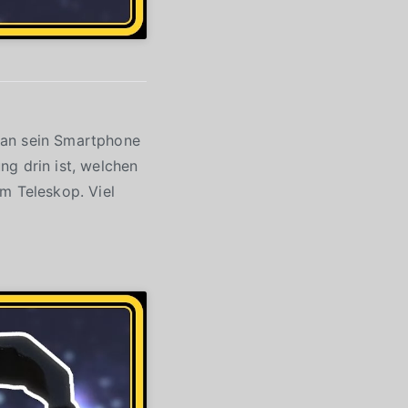
man sein Smartphone
ng drin ist, welchen
m Teleskop. Viel