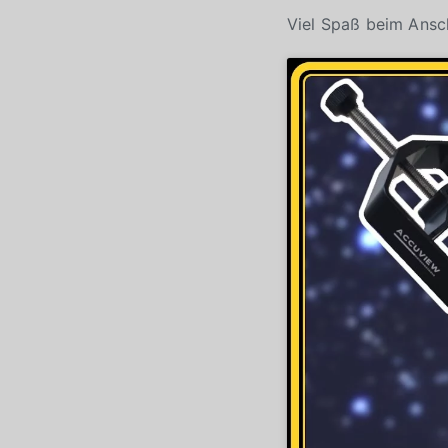
Viel Spaß beim Ans