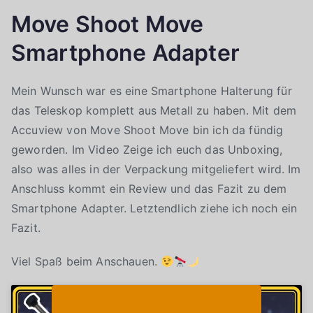
Move Shoot Move
Smartphone Adapter
Mein Wunsch war es eine Smartphone Halterung für
das Teleskop komplett aus Metall zu haben. Mit dem
Accuview von Move Shoot Move bin ich da fündig
geworden. Im Video Zeige ich euch das Unboxing,
also was alles in der Verpackung mitgeliefert wird. Im
Anschluss kommt ein Review und das Fazit zu dem
Smartphone Adapter. Letztendlich ziehe ich noch ein
Fazit.
Viel Spaß beim Anschauen.
Klicke auf "Ich stimme zu", um Youtube zu
Cookie-Richtlinie
aktivieren