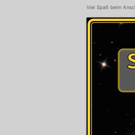
Viel Spaß beim Ans