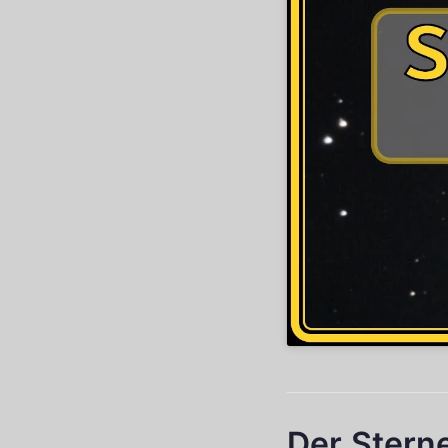
Der Stern