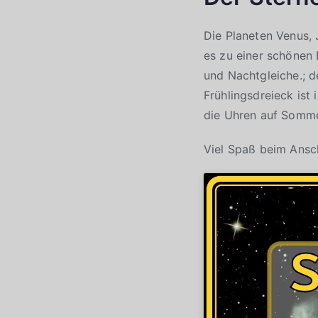
Die Planeten Venus,
es zu einer schönen
und Nachtgleiche.; d
Frühlingsdreieck ist
die Uhren auf Sommer
Viel Spaß beim Ans