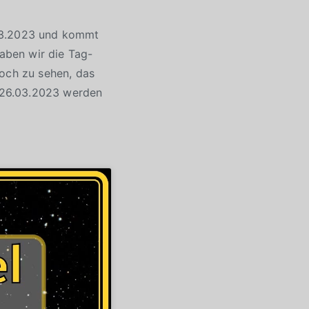
.03.2023 und kommt
aben wir die Tag-
noch zu sehen, das
m 26.03.2023 werden