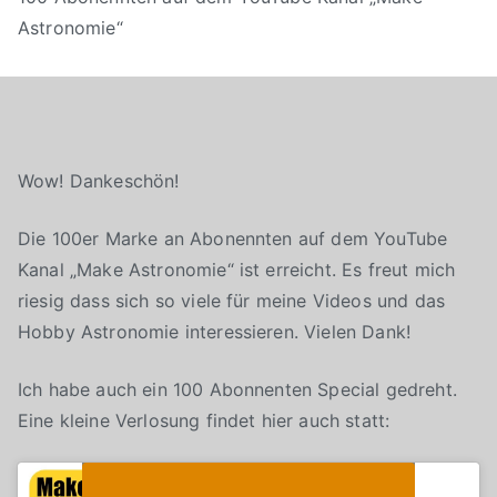
Astronomie“
Wow! Dankeschön!
Die 100er Marke an Abonennten auf dem YouTube
Kanal „Make Astronomie“ ist erreicht. Es freut mich
riesig dass sich so viele für meine Videos und das
Hobby Astronomie interessieren. Vielen Dank!
Ich habe auch ein 100 Abonnenten Special gedreht.
Eine kleine Verlosung findet hier auch statt:
Klicke auf "Ich stimme zu", um Youtube zu
Cookie-Richtlinie