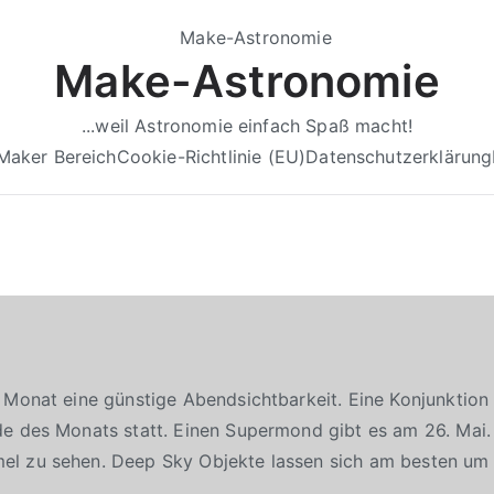
Make-Astronomie
...weil Astronomie einfach Spaß macht!
Maker Bereich
Cookie-Richtlinie (EU)
Datenschutzerklärung
 Monat eine günstige Abendsichtbarkeit. Eine Konjunktio
e des Monats statt. Einen Supermond gibt es am 26. Mai.
l zu sehen. Deep Sky Objekte lassen sich am besten um 