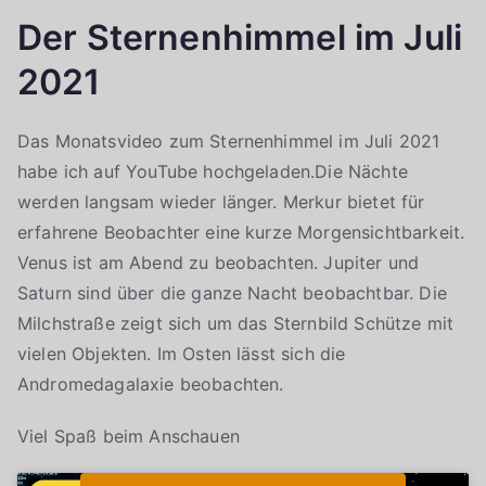
Der Sternenhimmel im Juli
2021
Das Monatsvideo zum Sternenhimmel im Juli 2021
habe ich auf YouTube hochgeladen.Die Nächte
werden langsam wieder länger. Merkur bietet für
erfahrene Beobachter eine kurze Morgensichtbarkeit.
Venus ist am Abend zu beobachten. Jupiter und
Saturn sind über die ganze Nacht beobachtbar. Die
Milchstraße zeigt sich um das Sternbild Schütze mit
vielen Objekten. Im Osten lässt sich die
Andromedagalaxie beobachten.
Viel Spaß beim Anschauen
Klicke auf "Ich stimme zu", um Youtube zu
Cookie-Richtlinie