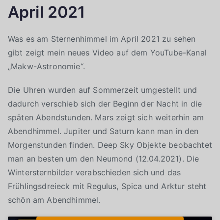
April 2021
Was es am Sternenhimmel im April 2021 zu sehen
gibt zeigt mein neues Video auf dem YouTube-Kanal
„Makw-Astronomie“.
Die Uhren wurden auf Sommerzeit umgestellt und
dadurch verschieb sich der Beginn der Nacht in die
späten Abendstunden. Mars zeigt sich weiterhin am
Abendhimmel. Jupiter und Saturn kann man in den
Morgenstunden finden. Deep Sky Objekte beobachtet
man an besten um den Neumond (12.04.2021). Die
Wintersternbilder verabschieden sich und das
Frühlingsdreieck mit Regulus, Spica und Arktur steht
schön am Abendhimmel.