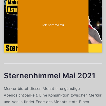
aktivieren
Ich stimme zu
Sternenhimmel Mai 2021
Merkur bietet diesen Monat eine günstige
Abendsichtbarkeit. Eine Konjunktion zwischen Merkur
und Venus findet Ende des Monats statt. Einen