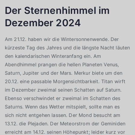
Der Sternenhimmel im
Dezember 2024
Am 21.12. haben wir die Wintersonnenwende. Der
kürzeste Tag des Jahres und die längste Nacht läuten
den kalendarischen Winteranfang ein. Am
Abendhimmel prangen die hellen Planeten Venus,
Saturn, Jupiter und der Mars. Merkur biete um den
20.12. eine passable Morgensichtbarkeit. Titan wirft
im Dezember zweimal seinen Schatten auf Saturn.
Ebenso verschwindet er zweimal im Schatten des
Saturns. Wenn das Wetter mitspielt, sollte man es
sich nicht entgehen lassen. Der Mond besucht am
13.12. die Plejaden. Der Meteorstrom der Geminiden
erreicht am 14.12. seinen Höhepunkt; leider kurz vor