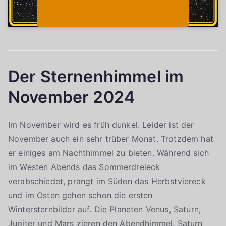
Der Sternenhimmel im
November 2024
Im November wird es früh dunkel. Leider ist der
November auch ein sehr trüber Monat. Trotzdem hat
er einiges am Nachthimmel zu bieten. Während sich
im Westen Abends das Sommerdreieck
verabschiedet, prangt im Süden das Herbstviereck
und im Osten gehen schon die ersten
Wintersternbilder auf. Die Planeten Venus, Saturn,
Jupiter und Mars zieren den Abendhimmel. Saturn